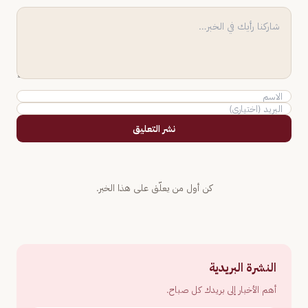
نشر التعليق
كن أول من يعلّق على هذا الخبر.
النشرة البريدية
أهم الأخبار إلى بريدك كل صباح.