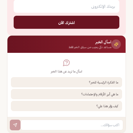
اشترك الآن
اسأل الخبر
مساعد ذكي يجيب من سياق الخبر فقط
اسأل ما تريد عن هذا الخبر
ما الفكرة الرئيسية للخبر؟
ما هي أبرز الأرقام والإحصاءات؟
كيف يؤثر هذا علي؟