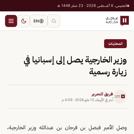
الخميس، 6 أغسطس 2026 · 23 صفر 1448 هـ
EN
المحليات
وزير الخارجية يصل إلى إسبانيا في
زيارة رسمية
فريق التحرير
نُشر في
الأربعاء 13 مايو 2026
·
4:09 م
وصل الأمير فيصل بن فرحان بن عبدالله وزير الخارجية،