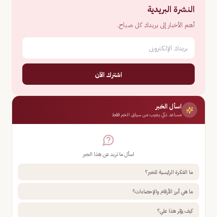
النشرة البريدية
أهم الأخبار إلى بريدك كل صباح.
اشترك الآن
اسأل الخبر
مساعد ذكي يجيب من سياق الخبر فقط
اسأل ما تريد عن هذا الخبر
ما الفكرة الرئيسية للخبر؟
ما هي أبرز الأرقام والإحصاءات؟
كيف يؤثر هذا علي؟