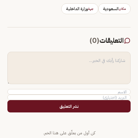
السعودية
وزارة الداخلية
مكان
جهة
التعليقات
(
0
)
نشر التعليق
كن أول من يعلّق على هذا الخبر.