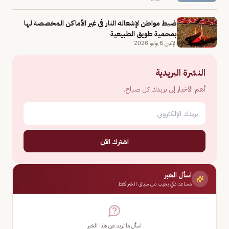
ضبط مواطن لإشعاله النار في غير الأماكن المخصصة لها
بمحمية طويق الطبيعية
الإثنين 6 يوليو 2026
النشرة البريدية
أهم الأخبار إلى بريدك كل صباح.
اشترك الآن
اسأل الخبر
مساعد ذكي يجيب من سياق الخبر فقط
اسأل ما تريد عن هذا الخبر