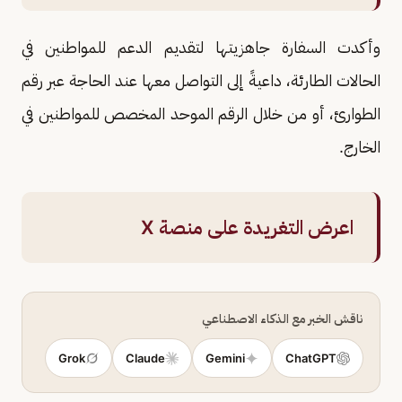
وأكدت السفارة جاهزيتها لتقديم الدعم للمواطنين في
الحالات الطارئة، داعيةً إلى التواصل معها عند الحاجة عبر رقم
الطوارئ، أو من خلال الرقم الموحد المخصص للمواطنين في
الخارج.
اعرض التغريدة على منصة X
ناقش الخبر مع الذكاء الاصطناعي
Grok
Claude
Gemini
ChatGPT