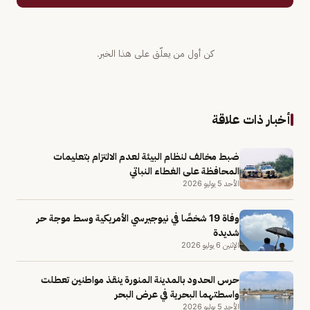
كن أول من يعلّق على هذا الخبر.
أخبار ذات علاقة
ضبط مخالف لنظام البيئة لعدم الالتزام بتعليمات
المحافظة على الغطاء النباتي
الأحد 5 يوليو 2026
وفاة 19 شخصًا في نيوجيرسي الأمريكية وسط موجة حر
شديدة
الإثنين 6 يوليو 2026
حرس الحدود بالمدينة المنورة ينقذ مواطنين تعطلت
واسطتهما البحرية في عرض البحر
الأحد 5 يوليو 2026