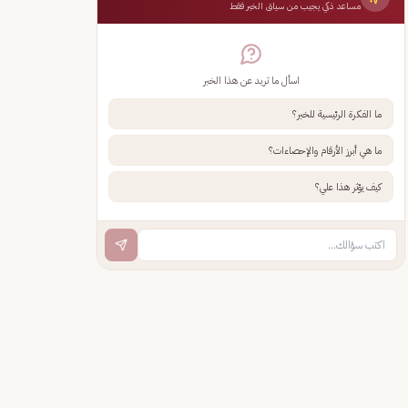
مساعد ذكي يجيب من سياق الخبر فقط
اسأل ما تريد عن هذا الخبر
ما الفكرة الرئيسية للخبر؟
ما هي أبرز الأرقام والإحصاءات؟
كيف يؤثر هذا علي؟