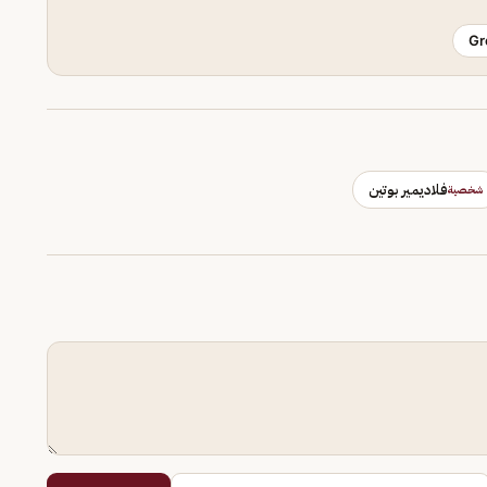
Gr
فلاديمير بوتين
شخصية