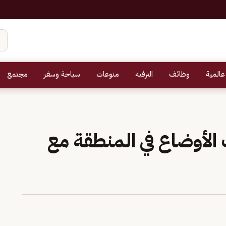
عالمية
وظائف
الترفيه
منوعات
سياحة وسفر
مجتمع
الأوضاع في المنطقة مع