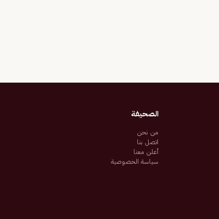
الصحيفة
من نحن
اتصل بنا
أعلن معنا
سياسة الخصوصية