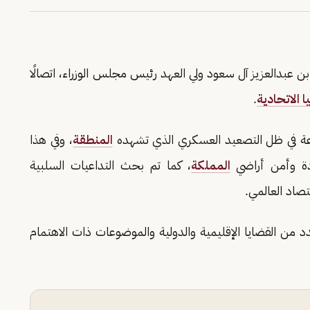
عبدالعزيز آل سعود ولي العهد رئيس مجلس الوزراء، اتصالًا
ا الاتحادية
.
عة في ظل التصعيد العسكري الذي تشهده
المنطقة
، وفي هذا
دة وأمن أراضي
المملكة
، كما تم بحث التداعيات السلبية
تصاد العالمي.
 من القضايا الإقليمية والدولية والموضوعات ذات الاهتمام