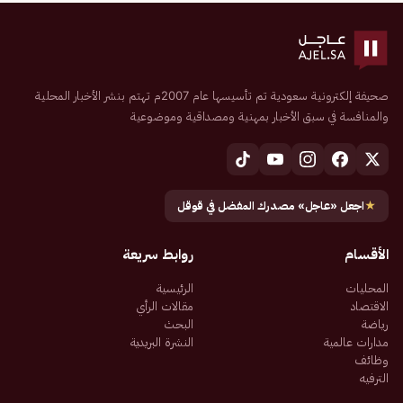
صحيفة إلكترونية سعودية تم تأسيسها عام 2007م تهتم بنشر الأخبار المحلية
والمنافسة في سبق الأخبار بمهنية ومصداقية وموضوعية
★
اجعل «عاجل» مصدرك المفضل في قوقل
الأقسام
روابط سريعة
المحليات
الرئيسية
الاقتصاد
مقالات الرأي
رياضة
البحث
مدارات عالمية
النشرة البريدية
وظائف
الترفيه