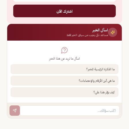
اشترك الآن
اسأل الخبر
مساعد ذكي يجيب من سياق الخبر فقط
اسأل ما تريد عن هذا الخبر
ما الفكرة الرئيسية للخبر؟
ما هي أبرز الأرقام والإحصاءات؟
كيف يؤثر هذا علي؟