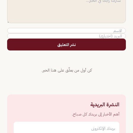
نشر التعليق
كن أول من يعلّق على هذا الخبر.
النشرة البريدية
أهم الأخبار إلى بريدك كل صباح.