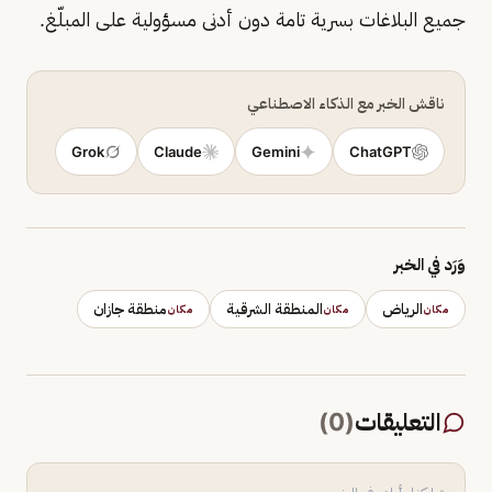
جميع البلاغات بسرية تامة دون أدنى مسؤولية على المبلّغ.
ناقش الخبر مع الذكاء الاصطناعي
Grok
Claude
Gemini
ChatGPT
وَرَد في الخبر
الرياض
المنطقة الشرقية
منطقة جازان
مكان
مكان
مكان
التعليقات
(
0
)