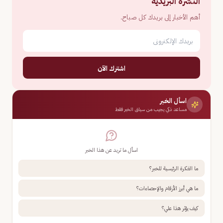
النشرة البريدية
أهم الأخبار إلى بريدك كل صباح.
اشترك الآن
اسأل الخبر
مساعد ذكي يجيب من سياق الخبر فقط
اسأل ما تريد عن هذا الخبر
ما الفكرة الرئيسية للخبر؟
ما هي أبرز الأرقام والإحصاءات؟
كيف يؤثر هذا علي؟