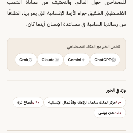
للمحتاجين حول العالم، والتخفيف من معاناة الشعب
الفلسطيني الشقيق جراء الأزمة الإنسانية التي يمر بها، انطلاقًا
من رسالتها السامية في مساعدة الإنسان أينما كان.
ناقش الخبر مع الذكاء الاصطناعي
Grok
Claude
Gemini
ChatGPT
وَرَد في الخبر
مركز الملك سلمان للإغاثة والأعمال الإنسانية
قطاع غزة
جهة
مكان
خان يونس
مكان