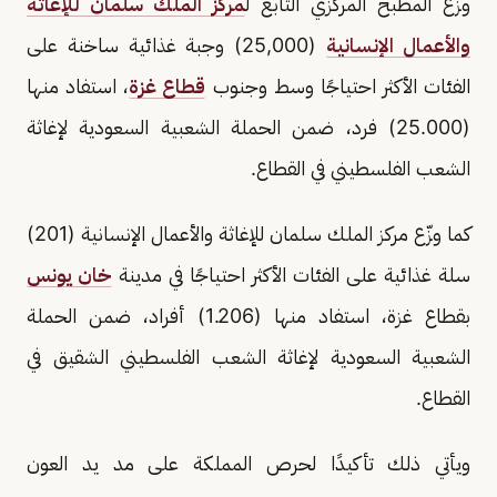
وزّع المطبخ المركزي التابع ل
مركز الملك سلمان للإغاثة
والأعمال الإنسانية
(25,000) وجبة غذائية ساخنة على
الفئات الأكثر احتياجًا وسط وجنوب
قطاع غزة
، استفاد منها
(25.000) فرد، ضمن الحملة الشعبية السعودية لإغاثة
الشعب الفلسطيني في القطاع.
كما وزّع مركز الملك سلمان للإغاثة والأعمال الإنسانية (201)
سلة غذائية على الفئات الأكثر احتياجًا في مدينة
خان يونس
بقطاع غزة، استفاد منها (1.206) أفراد، ضمن الحملة
الشعبية السعودية لإغاثة الشعب الفلسطيني الشقيق في
القطاع.
ويأتي ذلك تأكيدًا لحرص المملكة على مد يد العون