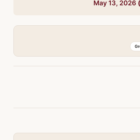
May 13, 2026
Gr