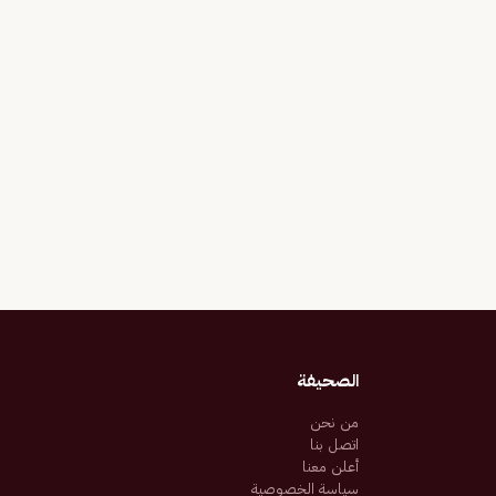
الصحيفة
من نحن
اتصل بنا
أعلن معنا
سياسة الخصوصية