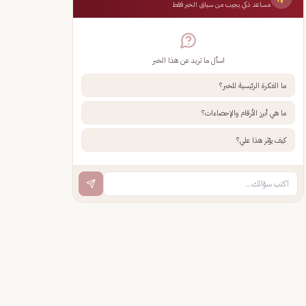
مساعد ذكي يجيب من سياق الخبر فقط
اسأل ما تريد عن هذا الخبر
ما الفكرة الرئيسية للخبر؟
ما هي أبرز الأرقام والإحصاءات؟
كيف يؤثر هذا علي؟