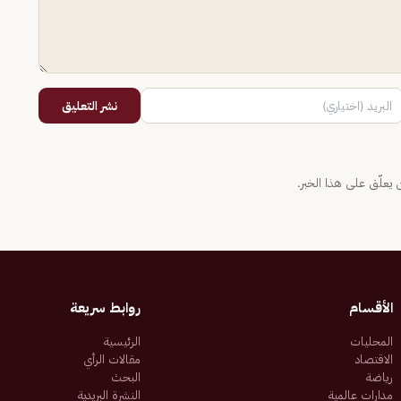
نشر التعليق
يعلّق على هذا الخبر.
الأقسام
روابط سريعة
المحليات
الرئيسية
الاقتصاد
مقالات الرأي
رياضة
البحث
مدارات عالمية
النشرة البريدية