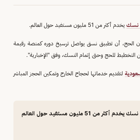
 نسك
يخدم أكثر من 51 مليون مستفيد حول العالم.
أن الحج، أن تطبيق نسق يواصل ترسيخ دوره كمنصة رقيمة
ن التخطيط للحج وحتى إتمام النسك، وفق "الإخبارية".
عودية
لتقديم خدماتها لحجاج الخارج وتمكين الحجز المباشر
ن 51 مليون مستفيد حول العالم