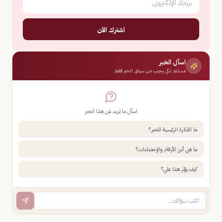
اشترك الآن
اسأل الخبر
مساعد ذكي يجيب من سياق الخبر فقط
اسأل ما تريد عن هذا الخبر
ما الفكرة الرئيسية للخبر؟
ما هي أبرز الأرقام والإحصاءات؟
كيف يؤثر هذا علي؟