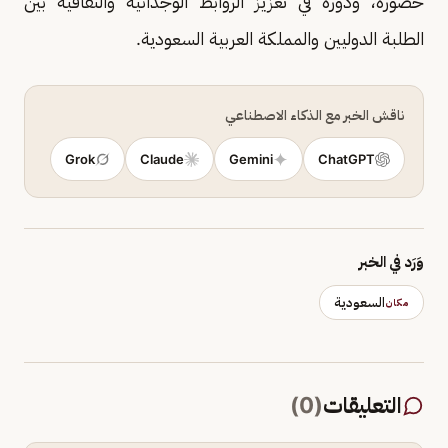
حضوره، ودوره في تعزيز الروابط الوجدانية والثقافية بين
الطلبة الدوليين والمملكة العربية السعودية.
ناقش الخبر مع الذكاء الاصطناعي
Grok
Claude
Gemini
ChatGPT
وَرَد في الخبر
السعودية
مكان
التعليقات
(
0
)