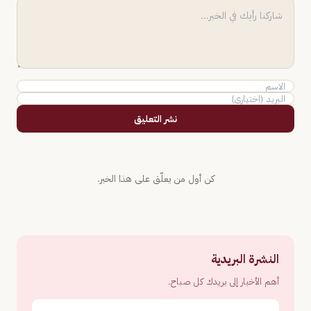
نشر التعليق
كن أول من يعلّق على هذا الخبر.
النشرة البريدية
أهم الأخبار إلى بريدك كل صباح.