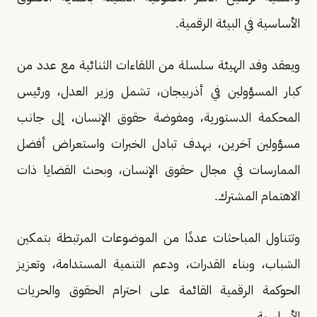
الأساسية في البيئة الرقمية.
ويعقد وفد الهيئة سلسلة من اللقاءات الثنائية مع عدد من
كبار المسؤولين في أذربيجان، تشمل وزير العدل، ورئيس
المحكمة الدستورية، ومفوضة حقوق الإنسان، إلى جانب
مسؤولين آخرين، بهدف تبادل الخبرات واستعراض أفضل
الممارسات في مجال حقوق الإنسان، وبحث القضايا ذات
الاهتمام المشترك.
وتتناول المباحثات عددًا من الموضوعات المرتبطة بتمكين
الشباب، وبناء القدرات، ودعم التنمية المستدامة، وتعزيز
الحوكمة الرقمية القائمة على احترام الحقوق والحريات
الأساسية.