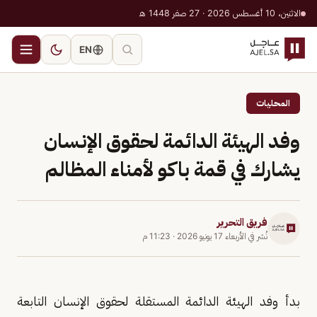
الاثنين، 10 أغسطس 2026 · 27 صفر 1448 هـ
EN
المحليات
وفد الهيئة الدائمة لحقوق الإنسان
يشارك في قمة باكو لأمناء المظالم
فريق التحرير
نُشر في
الأربعاء 17 يونيو 2026
·
11:23 م
بدأ وفد الهيئة الدائمة المستقلة لحقوق الإنسان التابعة