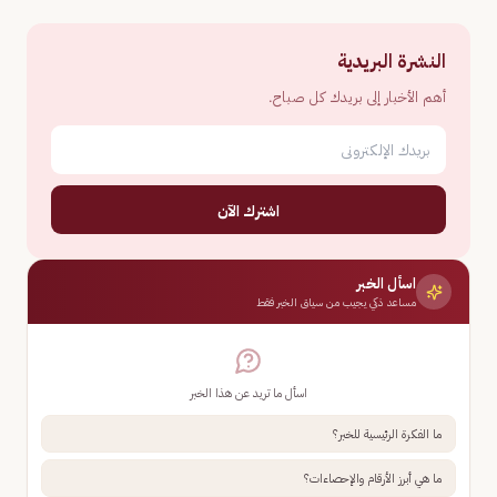
النشرة البريدية
أهم الأخبار إلى بريدك كل صباح.
اشترك الآن
اسأل الخبر
مساعد ذكي يجيب من سياق الخبر فقط
اسأل ما تريد عن هذا الخبر
ما الفكرة الرئيسية للخبر؟
ما هي أبرز الأرقام والإحصاءات؟