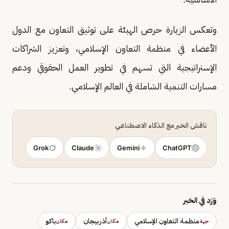
وتعكس الزيارة حرص الهيئة على توثيق التعاون مع الدول
الأعضاء في منظمة التعاون الإسلامي، وتعزيز الشراكات
الإستراتيجية التي تسهم في تطوير العمل الحقوقي ودعم
مسارات التنمية الشاملة في العالم الإسلامي.
ناقش الخبر مع الذكاء الاصطناعي
Grok
Claude
Gemini
ChatGPT
وَرَد في الخبر
منظمة التعاون الإسلامي
أذربيجان
باكو
جهة
مكان
مكان