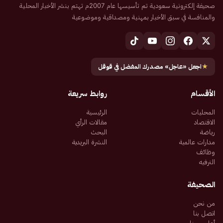
صحيفة إلكترونية سعودية تم تأسيسها عام 2007م تهتم بنشر الأخبار المحلية
والمنافسة في سبق الأخبار بمهنية ومصداقية وموضوعية
★
اجعل «عاجل» مصدرك المفضل في قوقل
الأقسام
روابط سريعة
المحليات
الرئيسية
الاقتصاد
مقالات الرأي
رياضة
البحث
مدارات عالمية
النشرة البريدية
وظائف
الترفيه
الصحيفة
من نحن
اتصل بنا