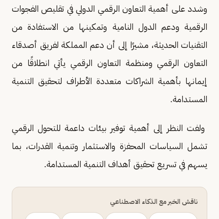
وشدد على أهمية التعاون الرقمي الدولي في تقليص الفجوات
الرقمية ودعم الدول النامية وتمكينها من الاستفادة من
التقنيات الحديثة، مشيرًا إلى أن دعم المملكة لفريق أصدقاء
التعاون الرقمي ومنظمة التعاون الرقمي يأتي انطلاقًا من
إيمانها بأهمية الشراكات متعددة الأطراف لتحقيق التنمية
المستدامة.
ولفت النظر إلى أهمية توفير بيئات داعمة للتحول الرقمي
تشمل السياسات المحفزة والاستثمار وتنمية القدرات، بما
يسهم في تسريع تحقيق أهداف التنمية المستدامة.
ناقش الخبر مع الذكاء الاصطناعي