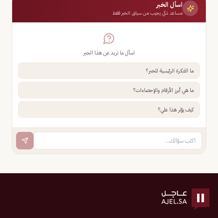
اسأل الخبر
مساعد ذكي يجيب من سياق الخبر فقط
اسأل ما تريد عن هذا الخبر
ما الفكرة الرئيسية للخبر؟
ما هي أبرز الأرقام والإحصاءات؟
كيف يؤثر هذا علي؟