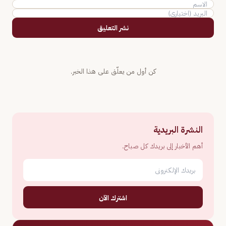
نشر التعليق
كن أول من يعلّق على هذا الخبر.
النشرة البريدية
أهم الأخبار إلى بريدك كل صباح.
اشترك الآن