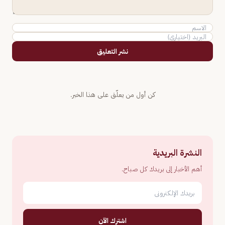
نشر التعليق
كن أول من يعلّق على هذا الخبر.
النشرة البريدية
أهم الأخبار إلى بريدك كل صباح.
اشترك الآن