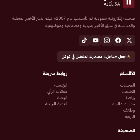
صحيفة إلكترونية سعودية تم تأسيسها عام 2007م تهتم بنشر الأخبار المحلية
والمنافسة في سبق الأخبار بمهنية ومصداقية وموضوعية
★
اجعل «عاجل» مصدرك المفضل في قوقل
الأقسام
روابط سريعة
المحليات
الرئيسية
الاقتصاد
مقالات الرأي
رياضة
البحث
مدارات عالمية
النشرة البريدية
وظائف
الترفيه
الصحيفة