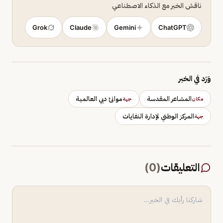
ناقش الخبر مع الذكاء الاصطناعي
Grok
Claude
Gemini
ChatGPT
وَرَد في الخبر
المشاعر المقدسة
موانئ دبي العالمية
مكان
جهة
المركز الوطني لإدارة النفايات
جهة
التعليقات
(
0
)