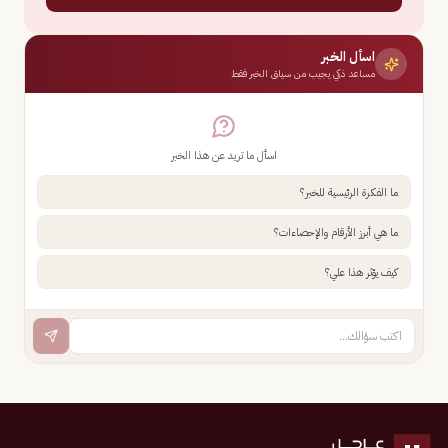
اسأل الخبر
مساعد ذكي يجيب من سياق الخبر فقط
اسأل ما تريد عن هذا الخبر
ما الفكرة الرئيسية للخبر؟
ما هي أبرز الأرقام والإحصاءات؟
كيف يؤثر هذا علي؟