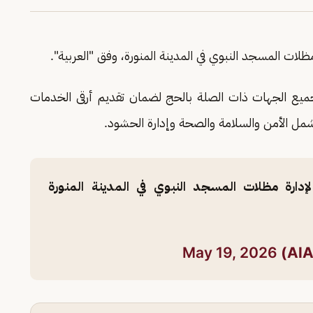
ظلات المسجد النبوي في المدينة المنورة، وفق "العربية".
ميع الجهات ذات الصلة بالحج لضمان تقديم أرقى الخدمات
تشمل الأمن والسلامة والصحة وإدارة الحشود.
ارة مظلات المسجد النبوي في المدينة المنورة
May 19, 2026