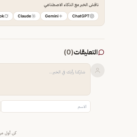
ناقش الخبر مع الذكاء الاصطناعي
ok
Claude
Gemini
ChatGPT
التعليقات
(
0
)
كن أول من 