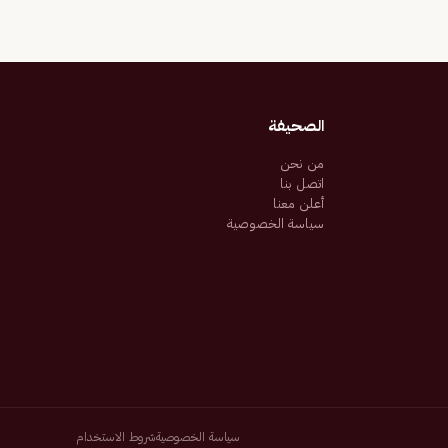
الصحيفة
من نحن
اتصل بنا
أعلن معنا
سياسة الخصوصية
سياسة الخصوصية
شروط الاستخدام