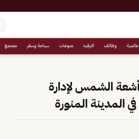
عالمية
وظائف
الترفيه
منوعات
سياحة وسفر
مجتمع
أشعة الشمس لإدارة
 المدينة المنورة