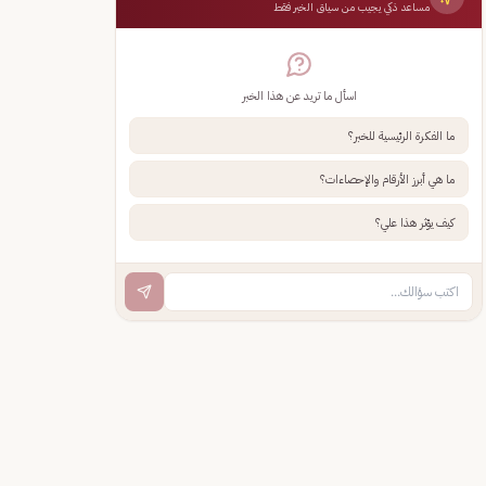
مساعد ذكي يجيب من سياق الخبر فقط
اسأل ما تريد عن هذا الخبر
ما الفكرة الرئيسية للخبر؟
ما هي أبرز الأرقام والإحصاءات؟
كيف يؤثر هذا علي؟