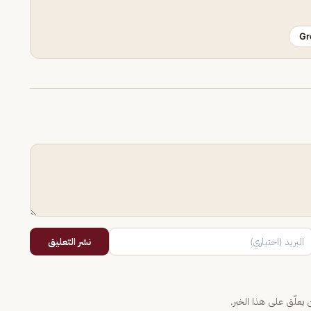
Gr
نشر التعليق
يعلّق على هذا الخبر.