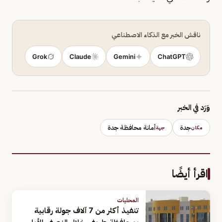
ناقش الخبر مع الذكاء الاصطناعي
Grok
Claude
Gemini
ChatGPT
وَرَد في الخبر
جدة
أمانة محافظة جدة
مكان
جهة
اقرأ أيضًا
المحليات
تنفيذ أكثر من 7 آلاف جولة رقابية