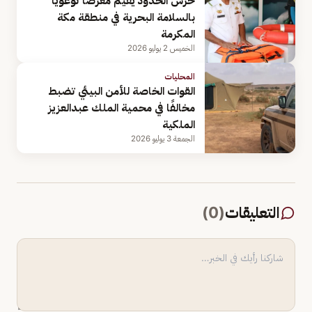
حرس الحدود يقيم معرضًا توعويًا
بالسلامة البحرية في منطقة مكة
المكرمة
الخميس 2 يوليو 2026
المحليات
القوات الخاصة للأمن البيئي تضبط
مخالفًا في محمية الملك عبدالعزيز
الملكية
الجمعة 3 يوليو 2026
التعليقات
(
0
)