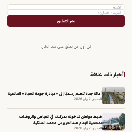
نشر التعليق
كن أول من يعلّق على هذا الخبر.
أخبار ذات علاقة
أمانة جدة تنضم رسميًا إلى «مبادرة جودة الحياة» العالمية
الخميس 2 يوليو 2026
ضبط مواطن لدخوله بمركبته في الفياض والروضات
بمحمية الإمام عبدالعزيز بن محمد الملكية
الخميس 2 يوليو 2026