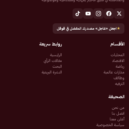
★
اجعل «عاجل» مصدرك المفضل في قوقل
الأقسام
روابط سريعة
المحليات
الرئيسية
الاقتصاد
مقالات الرأي
رياضة
البحث
مدارات عالمية
النشرة البريدية
وظائف
الترفيه
الصحيفة
من نحن
اتصل بنا
أعلن معنا
سياسة الخصوصية