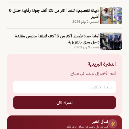
«بيئة القصيم» تنفذ أكثر من 25 ألف جولة رقابية خلال 6
أشهر
الخميس 2 يوليو 2026
أمانة جدة تضبط أكثر من 6 آلاف قطعة ملابس مقلدة
داخل مبنى بالعزيزية
الجمعة 3 يوليو 2026
النشرة البريدية
أهم الأخبار إلى بريدك كل صباح.
اشترك الآن
اسأل الخبر
مساعد ذكي يجيب من سياق الخبر فقط