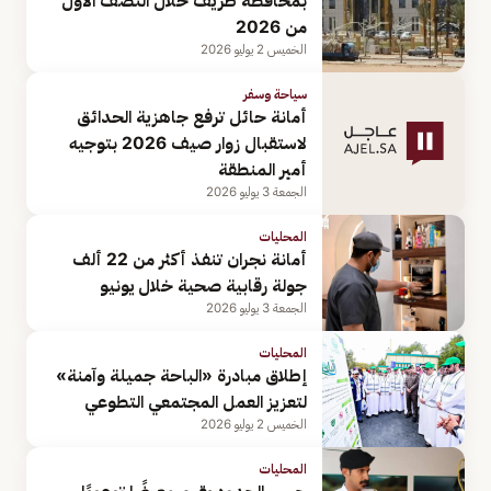
بمحافظة طريف خلال النصف الأول
من 2026
الخميس 2 يوليو 2026
سياحة وسفر
أمانة حائل ترفع جاهزية الحدائق
لاستقبال زوار صيف 2026 بتوجيه
أمير المنطقة
الجمعة 3 يوليو 2026
المحليات
أمانة نجران تنفذ أكثر من 22 ألف
جولة رقابية صحية خلال يونيو
الجمعة 3 يوليو 2026
المحليات
إطلاق مبادرة «الباحة جميلة وآمنة»
لتعزيز العمل المجتمعي التطوعي
الخميس 2 يوليو 2026
المحليات