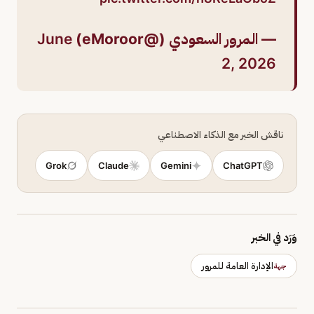
— المرور السعودي (@eMoroor)
June
2, 2026
ناقش الخبر مع الذكاء الاصطناعي
Grok
Claude
Gemini
ChatGPT
وَرَد في الخبر
الإدارة العامة للمرور
جهة