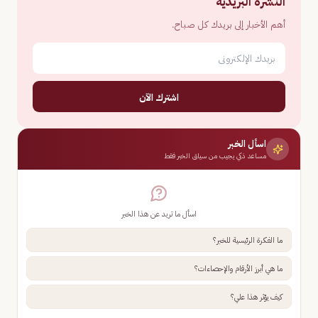
النشرة البريدية
أهم الأخبار إلى بريدك كل صباح.
اشترك الآن
اسأل الخبر
مساعد ذكي يجيب من سياق الخبر فقط
اسأل ما تريد عن هذا الخبر
ما الفكرة الرئيسية للخبر؟
ما هي أبرز الأرقام والإحصاءات؟
كيف يؤثر هذا علي؟