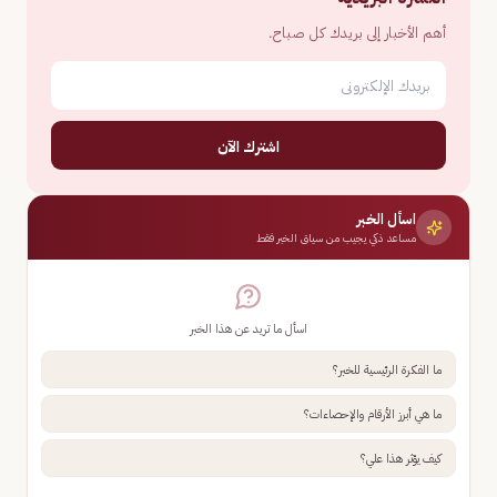
أهم الأخبار إلى بريدك كل صباح.
اشترك الآن
اسأل الخبر
مساعد ذكي يجيب من سياق الخبر فقط
اسأل ما تريد عن هذا الخبر
ما الفكرة الرئيسية للخبر؟
ما هي أبرز الأرقام والإحصاءات؟
كيف يؤثر هذا علي؟