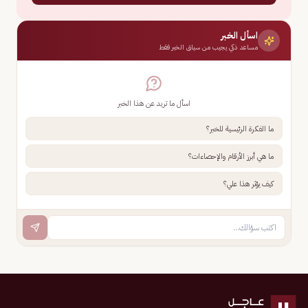
اسأل الخبر
مساعد ذكي يجيب من سياق الخبر فقط
اسأل ما تريد عن هذا الخبر
ما الفكرة الرئيسية للخبر؟
ما هي أبرز الأرقام والإحصاءات؟
كيف يؤثر هذا علي؟