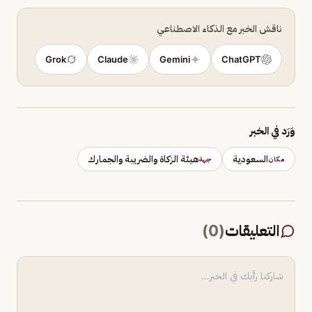
ناقش الخبر مع الذكاء الاصطناعي
Grok
Claude
Gemini
ChatGPT
وَرَد في الخبر
السعودية
هيئة الزكاة والضريبة والجمارك
مكان
جهة
التعليقات
(
0
)