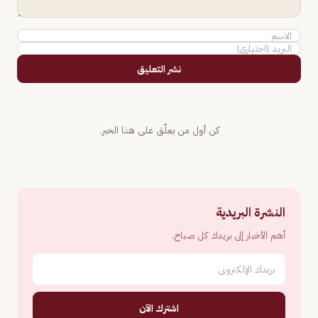
نشر التعليق
كن أول من يعلّق على هذا الخبر.
النشرة البريدية
أهم الأخبار إلى بريدك كل صباح.
اشترك الآن