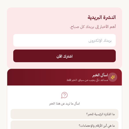
النشرة البريدية
أهم الأخبار إلى بريدك كل صباح.
اشترك الآن
اسأل الخبر
مساعد ذكي يجيب من سياق الخبر فقط
اسأل ما تريد عن هذا الخبر
ما الفكرة الرئيسية للخبر؟
ما هي أبرز الأرقام والإحصاءات؟