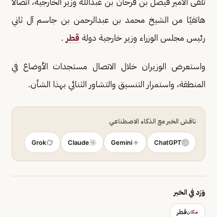
تلقى الأمير فيصل بن فرحان بن عبدالله وزير الخارجية، اتصالًا
هاتفيًا من الشيخ محمد بن عبدالرحمن بن جاسم آل ثاني
رئيس مجلس الوزراء وزير خارجية دولة
قطر
.
واستعرض الوزيران خلال الاتصال مستجدات الأوضاع في
المنطقة، واستمرار التنسيق والتشاور الثنائي بهذا الشأن.
ناقش الخبر مع الذكاء الاصطناعي
Grok
Claude
Gemini
ChatGPT
وَرَد في الخبر
قطر
مكان