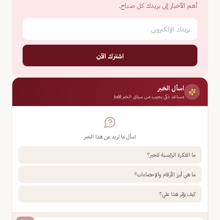
أهم الأخبار إلى بريدك كل صباح.
اشترك الآن
اسأل الخبر
مساعد ذكي يجيب من سياق الخبر فقط
اسأل ما تريد عن هذا الخبر
ما الفكرة الرئيسية للخبر؟
ما هي أبرز الأرقام والإحصاءات؟
كيف يؤثر هذا علي؟