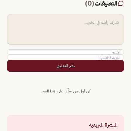
التعليقات
(
0
)
نشر التعليق
كن أول من يعلّق على هذا الخبر.
النشرة البريدية