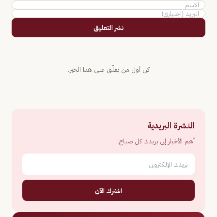
نشر التعليق
كن أول من يعلّق على هذا الخبر.
النشرة البريدية
أهم الأخبار إلى بريدك كل صباح.
اشترك الآن