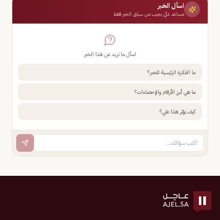
اسأل الخبر
مساعد ذكي يجيب من سياق الخبر فقط
اسأل ما تريد عن هذا الخبر
ما الفكرة الرئيسية للخبر؟
ما هي أبرز الأرقام والإحصاءات؟
كيف يؤثر هذا علي؟