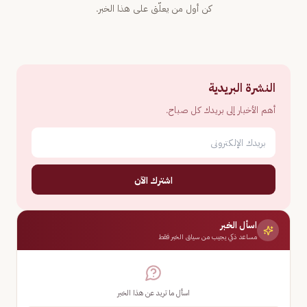
كن أول من يعلّق على هذا الخبر.
النشرة البريدية
أهم الأخبار إلى بريدك كل صباح.
اشترك الآن
اسأل الخبر
مساعد ذكي يجيب من سياق الخبر فقط
اسأل ما تريد عن هذا الخبر