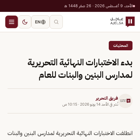
الأحد، 9 أغسطس 2026 · 26 صفر 1448 هـ
EN
المحليات
بدء الاختبارات النهائية التحريرية
لمدارس البنين والبنات للعام
فريق التحرير
نُشر في
الأحد 14 يونيو 2026
·
10:15 ص
انطلقت الاختبارات النهائية التحريرية لمدارس البنين والبنات