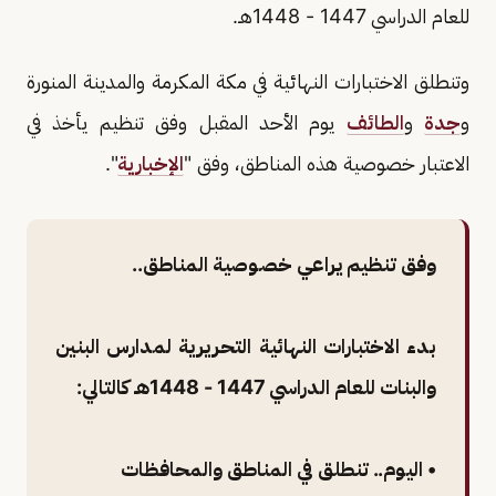
للعام الدراسي 1447 - 1448هـ.
وتنطلق الاختبارات النهائية في مكة المكرمة والمدينة المنورة
و
جدة
و
الطائف
يوم الأحد المقبل وفق تنظيم يأخذ في
الاعتبار خصوصية هذه المناطق، وفق "
الإخبارية
".
وفق تنظيم يراعي خصوصية المناطق..
بدء الاختبارات النهائية التحريرية لمدارس البنين
والبنات للعام الدراسي 1447 - 1448هـ كالتالي:
• اليوم.. تنطلق في المناطق والمحافظات