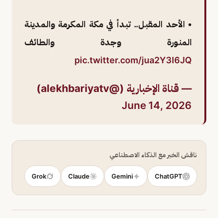
• الأحد المقبل.. تبدأ في مكة المكرمة والمدينة
المنورة وجدة والطائف
pic.twitter.com/jua2Y3l6JQ
— قناة الإخبارية (@alekhbariyatv)
June 14, 2026
ناقش الخبر مع الذكاء الاصطناعي
Grok
Claude
Gemini
ChatGPT