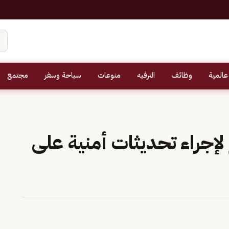
عالمية
وظائف
الترفيه
منوعات
سياحة وسفر
مجتمع
لإجراء تحديثات أمنية على