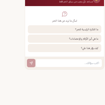
مساعد ذكي يجيب من سياق الخبر فقط
اسأل ما تريد عن هذا الخبر
ما الفكرة الرئيسية للخبر؟
ما هي أبرز الأرقام والإحصاءات؟
كيف يؤثر هذا علي؟