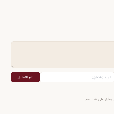
نشر التعليق
يعلّق على هذا الخبر.