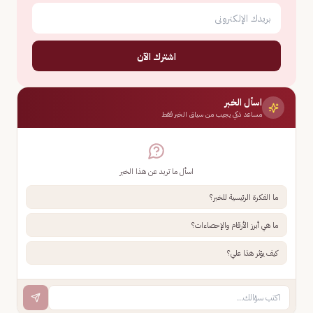
اشترك الآن
اسأل الخبر
مساعد ذكي يجيب من سياق الخبر فقط
اسأل ما تريد عن هذا الخبر
ما الفكرة الرئيسية للخبر؟
ما هي أبرز الأرقام والإحصاءات؟
كيف يؤثر هذا علي؟