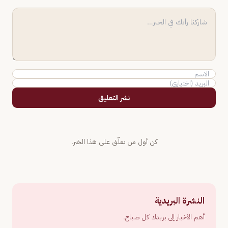
نشر التعليق
كن أول من يعلّق على هذا الخبر.
النشرة البريدية
أهم الأخبار إلى بريدك كل صباح.