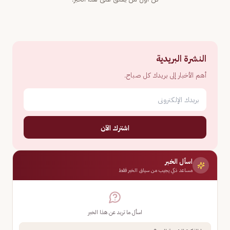
النشرة البريدية
أهم الأخبار إلى بريدك كل صباح.
اشترك الآن
اسأل الخبر
مساعد ذكي يجيب من سياق الخبر فقط
اسأل ما تريد عن هذا الخبر