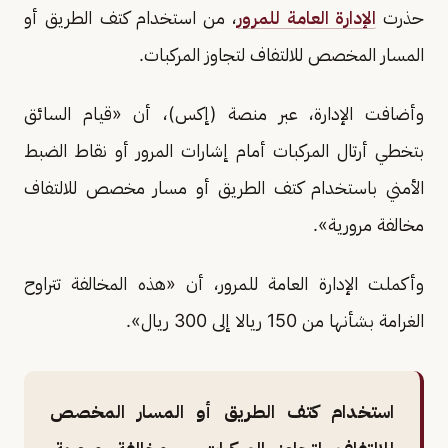
حذرت
الإدارة العامة للمرور
، من استخدام كتف الطريق أو
المسار المخصص للالتفاف لتجاوز المركبات.
وأضافت الإدارة، عبر منصة (إكس)، أن «قيام السائق
بتخطي أرتال المركبات أمام إشارات المرور أو نقاط الضبط
الأمني باستخدام كتف الطريق أو مسار مخصص للالتفاف
مخالفة مرورية».
وأكملت الإدارة العامة للمرور، أن «هذه المخالفة تتراوح
الغرامة بشأنها من 150 ريالا إلى 300 ريال».
استخدام كتف الطريق أو المسار المخصص