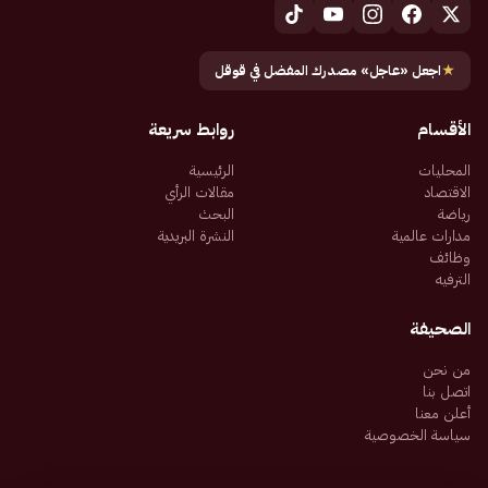
★
اجعل «عاجل» مصدرك المفضل في قوقل
الأقسام
روابط سريعة
المحليات
الرئيسية
الاقتصاد
مقالات الرأي
رياضة
البحث
مدارات عالمية
النشرة البريدية
وظائف
الترفيه
الصحيفة
من نحن
اتصل بنا
أعلن معنا
سياسة الخصوصية