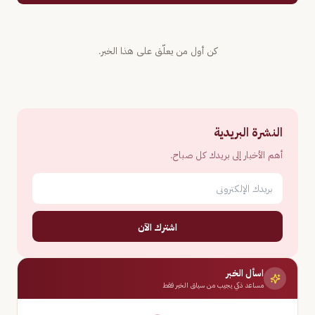
كن أول من يعلّق على هذا الخبر.
النشرة البريدية
أهم الأخبار إلى بريدك كل صباح.
اشترك الآن
اسأل الخبر
مساعد ذكي يجيب من سياق الخبر فقط