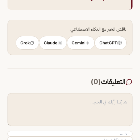
ناقش الخبر مع الذكاء الاصطناعي
Grok
Claude
Gemini
ChatGPT
التعليقات
(
0
)