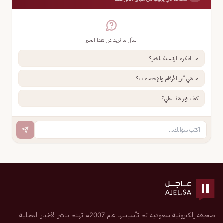
اسأل ما تريد عن هذا الخبر
ما الفكرة الرئيسية للخبر؟
ما هي أبرز الأرقام والإحصاءات؟
كيف يؤثر هذا علي؟
صحيفة إلكترونية سعودية تم تأسيسها عام 2007م تهتم بنشر الأخبار المحلية