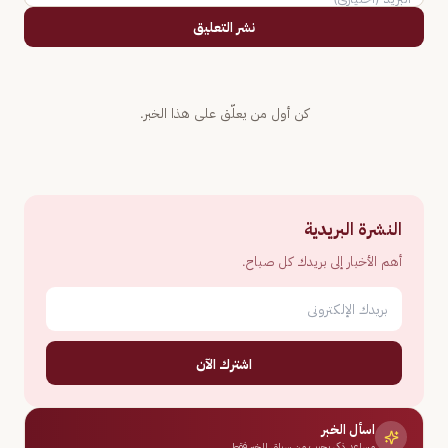
نشر التعليق
كن أول من يعلّق على هذا الخبر.
النشرة البريدية
أهم الأخبار إلى بريدك كل صباح.
اشترك الآن
اسأل الخبر
مساعد ذكي يجيب من سياق الخبر فقط