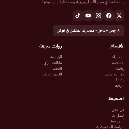
والمنافسة في سبق الأخبار بمهنية ومصداقية وموضوعية
★
اجعل «عاجل» مصدرك المفضل في قوقل
الأقسام
روابط سريعة
المحليات
الرئيسية
الاقتصاد
مقالات الرأي
رياضة
البحث
مدارات عالمية
النشرة البريدية
وظائف
الترفيه
الصحيفة
من نحن
اتصل بنا
أعلن معنا
سياسة الخصوصية