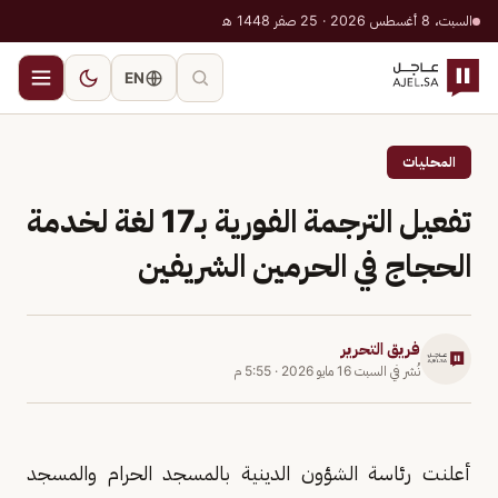
السبت، 8 أغسطس 2026 · 25 صفر 1448 هـ
EN
المحليات
تفعيل الترجمة الفورية بـ17 لغة لخدمة
الحجاج في الحرمين الشريفين
فريق التحرير
نُشر في
السبت 16 مايو 2026
·
5:55 م
أعلنت رئاسة الشؤون الدينية بالمسجد الحرام والمسجد