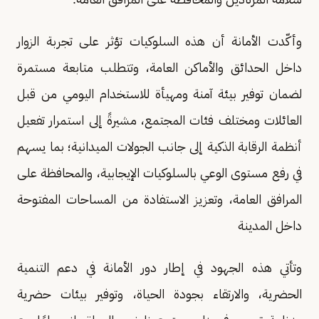
وأكّدت الأمانة أن هذه السلوكيات تؤثر على تجربة الزوار
داخل الحدائق والأماكن العامة، وتتطلب متابعة مستمرة
لضمان توفير بيئة آمنة ومهيأة للاستخدام اليومي من قبل
العائلات ومختلف فئات المجتمع، مشيرةً إلى استمرار تفعيل
أنظمة الرقابة الذكية إلى جانب الجولات الميدانية؛ بما يسهم
في رفع مستوى الوعي بالسلوكيات الإيجابية، والمحافظة على
المرافق العامة، وتعزيز الاستفادة من المساحات المفتوحة
داخل المدينة
وتأتي هذه الجهود في إطار دور الأمانة في دعم التنمية
الحضرية، والارتقاء بجودة الحياة، وتوفير بيئات حضرية