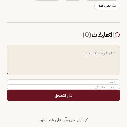
مزدلفة
مكان
التعليقات
(
0
)
نشر التعليق
كن أول من يعلّق على هذا الخبر.