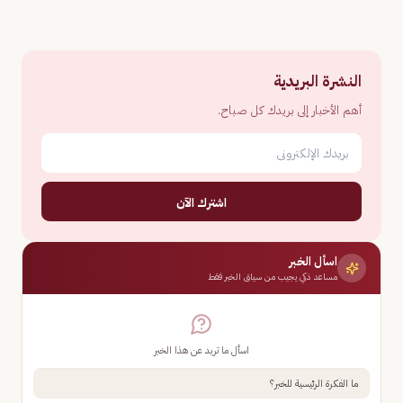
النشرة البريدية
أهم الأخبار إلى بريدك كل صباح.
اشترك الآن
اسأل الخبر
مساعد ذكي يجيب من سياق الخبر فقط
اسأل ما تريد عن هذا الخبر
ما الفكرة الرئيسية للخبر؟