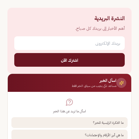
النشرة البريدية
أهم الأخبار إلى بريدك كل صباح.
اشترك الآن
اسأل الخبر
مساعد ذكي يجيب من سياق الخبر فقط
اسأل ما تريد عن هذا الخبر
ما الفكرة الرئيسية للخبر؟
ما هي أبرز الأرقام والإحصاءات؟