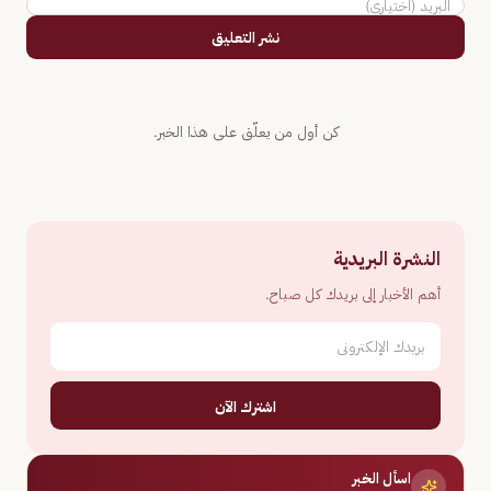
نشر التعليق
كن أول من يعلّق على هذا الخبر.
النشرة البريدية
أهم الأخبار إلى بريدك كل صباح.
اشترك الآن
اسأل الخبر