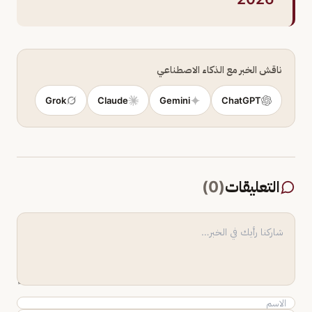
ناقش الخبر مع الذكاء الاصطناعي
Grok
Claude
Gemini
ChatGPT
التعليقات
(
0
)