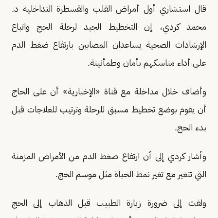
قال استشاري أول أمراض القلب والقسطرة التداخلية د.
محمد كردي، إن التخطيط الجيد لرحلة الحج واتباع
الإرشادات الصحية يساعدان المصابين بارتفاع ضغط الدم
على أداء مناسكهم بأمان وطمأنينة.
وأضاف خلال مداخلة مع قناة «الإخبارية» أن على الحاج
أن يقوم بوضع تخطيط مسبق للرحلة وترتيب للعلاجات قبل
بدء الحج.
وأشار كردي إلى أن ارتفاع ضغط الدم من الأمراض المزمنة
التي تتغير مع تغير نمط الحياة مثل موسم الحج.
ولفت إلى ضرورة زيارة الطبيب قبل الذهاب إلى الحج