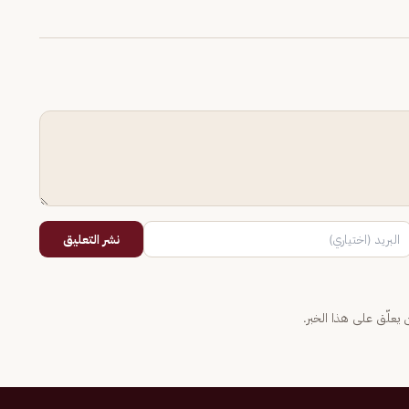
نشر التعليق
يعلّق على هذا الخبر.