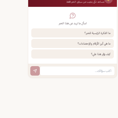
مساعد ذكي يجيب من سياق الخبر فقط
اسأل ما تريد عن هذا الخبر
ما الفكرة الرئيسية للخبر؟
ما هي أبرز الأرقام والإحصاءات؟
كيف يؤثر هذا علي؟