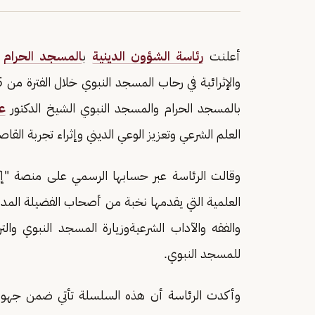
أعلنت
رئاسة الشؤون الدينية
ب
المسجد الحرام
و
بالمسجد الحرام والمسجد النبوي الشيخ الدكتور
ع
العلم الشرعي وتعزيز الوعي الديني وإثراء تجربة القاص
وقالت الرئاسة عبر حسابها الرسمي على منصة "
العلمية التي يقدمها نخبة من أصحاب الفضيلة المد
والفقه والآداب الشرعيةوزيارة المسجد النبوي والترب
للمسجد النبوي.
وأكدت الرئاسة أن هذه السلسلة تأتي ضمن جهوده