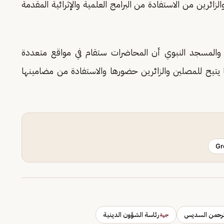
الزائرين من الاستفادة من البرامج العلمية والإثرائية المقدمة
والمسجد النبوي أن المحاضرات ستقام في مواقع متعددة
تيح للمصلين والزائرين حضورها والاستفادة من مضامينها
Gr
لرحمن السديس
رئاسة الشؤون الدينية
جهة