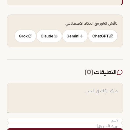
ناقش الخبر مع الذكاء الاصطناعي
Grok
Claude
Gemini
ChatGPT
التعليقات
(
0
)