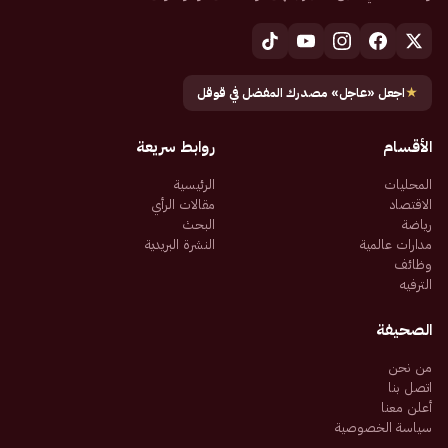
★
اجعل «عاجل» مصدرك المفضل في قوقل
الأقسام
روابط سريعة
المحليات
الرئيسية
الاقتصاد
مقالات الرأي
رياضة
البحث
مدارات عالمية
النشرة البريدية
وظائف
الترفيه
الصحيفة
من نحن
اتصل بنا
أعلن معنا
سياسة الخصوصية