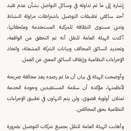
إشارة إلى ما تم تداوله في وسائل التواصل بشأن عدم تقيد
أحد سائقي تطبيقات التوصيل باشتراطات مزاولة النشاط
وتدني مستوى النظافة للمركبة المستخدمة وملحقاتها،
أكدت الهيئة العامة للنقل أنه تم التحقق من الواقعة،
وتحديد السائق المخالف وبيانات الشركة المشغلة، واتخاذ
الإجراءات النظامية وإيقاف السائق المعني عن العمل.
وأوضحت الهيئة في بيان أن ما تم رصده يعد مخالفة صريحة
لأنظمتها، مؤكدة أن سلامة المستفيدين وجودة الخدمة
تمثلان أولوية قصوى، ولن يتم التهاون في تطبيق الإجراءات
النظامية بحق المخالفين.
وأهابت الهيئة العامة للنقل بجميع شركات التوصيل بضرورة