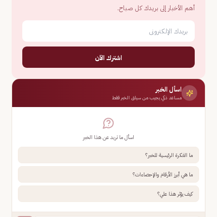
أهم الأخبار إلى بريدك كل صباح.
اشترك الآن
اسأل الخبر
مساعد ذكي يجيب من سياق الخبر فقط
اسأل ما تريد عن هذا الخبر
ما الفكرة الرئيسية للخبر؟
ما هي أبرز الأرقام والإحصاءات؟
كيف يؤثر هذا علي؟