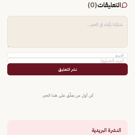
التعليقات
(
0
)
نشر التعليق
كن أول من يعلّق على هذا الخبر.
النشرة البريدية