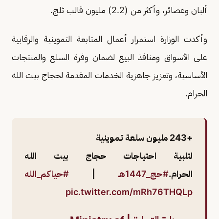
ألبان وعصائر، وأكثر من (2.2) مليون قالب ثلج.
وأكدت الوزارة استمرار أعمال المتابعة التموينية والرقابية
على الأسواق ومنافذ البيع لضمان وفرة السلع والمنتجات
الأساسية، وتعزيز جاهزية الخدمات المقدمة لحجاج بيت الله
الحرام.
+243 مليون سلعة تموينية
لتلبية احتياجات حجاج بيت الله
الحرام.
#حج_1447هـ
|
#حياكم_الله
pic.twitter.com/mRh76THQLp