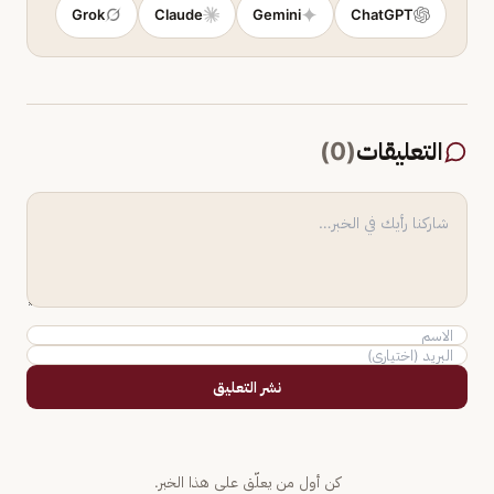
Grok
Claude
Gemini
ChatGPT
التعليقات
(
0
)
نشر التعليق
كن أول من يعلّق على هذا الخبر.