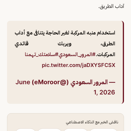
آداب الطريق.
استخدام منبه المركبة لغير الحاجة يتنافى مع أداب
الطرق، ويربك قائدي
المركبات.
#المرور_السعودي
#سلامتك_تهمنا
pic.twitter.com/jaDXYSFCSX
— المرور السعودي (@eMoroor)
June
1, 2026
ناقش الخبر مع الذكاء الاصطناعي