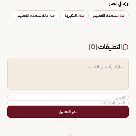
وَرَد في الخبر
منطقة القصيم
البكيرية
أمانة منطقة القصيم
مكان
مكان
جهة
التعليقات
(
0
)
نشر التعليق