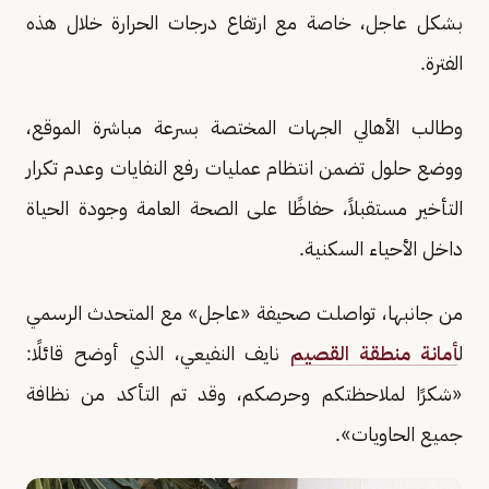
بشكل عاجل، خاصة مع ارتفاع درجات الحرارة خلال هذه
الفترة.
وطالب الأهالي الجهات المختصة بسرعة مباشرة الموقع،
ووضع حلول تضمن انتظام عمليات رفع النفايات وعدم تكرار
التأخير مستقبلاً، حفاظًا على الصحة العامة وجودة الحياة
داخل الأحياء السكنية.
من جانبها، تواصلت صحيفة «عاجل» مع المتحدث الرسمي
ل
أمانة منطقة القصيم
نايف النفيعي، الذي أوضح قائلًا:
«شكرًا لملاحظتكم وحرصكم، وقد تم التأكد من نظافة
جميع الحاويات».