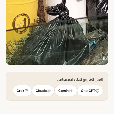
ناقش الخبر مع الذكاء الاصطناعي
Grok
Claude
Gemini
ChatGPT