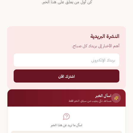
كن أول من يعلّق على هذا الخبر.
النشرة البريدية
أهم الأخبار إلى بريدك كل صباح.
اشترك الآن
اسأل الخبر
مساعد ذكي يجيب من سياق الخبر فقط
اسأل ما تريد عن هذا الخبر