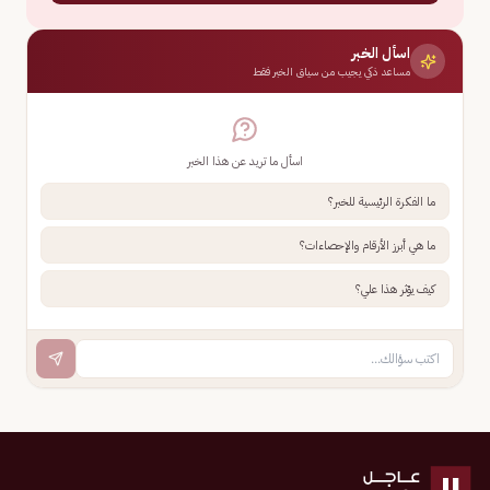
اسأل الخبر
مساعد ذكي يجيب من سياق الخبر فقط
اسأل ما تريد عن هذا الخبر
ما الفكرة الرئيسية للخبر؟
ما هي أبرز الأرقام والإحصاءات؟
كيف يؤثر هذا علي؟