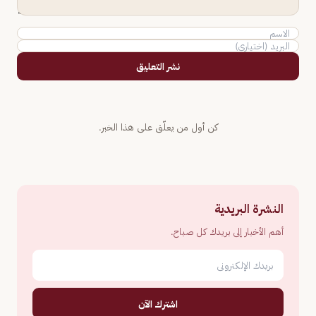
نشر التعليق
كن أول من يعلّق على هذا الخبر.
النشرة البريدية
أهم الأخبار إلى بريدك كل صباح.
اشترك الآن