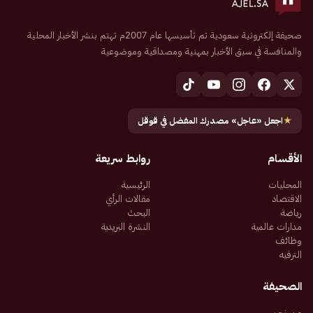
صحيفة إلكترونية سعودية تم تأسيسها عام 2007م تهتم بنشر الأخبار المحلية
والمنافسة في سبق الأخبار بمهنية ومصداقية وموضوعية
★
اجعل «عاجل» مصدرك المفضل في قوقل
الأقسام
روابط سريعة
المحليات
الرئيسية
الاقتصاد
مقالات الرأي
رياضة
البحث
مدارات عالمية
النشرة البريدية
وظائف
الترفيه
الصحيفة
من نحن