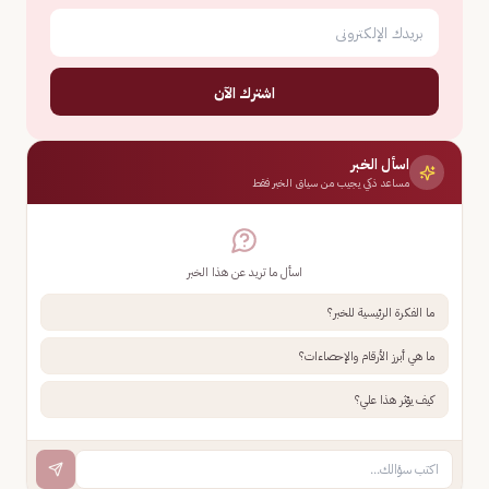
اشترك الآن
اسأل الخبر
مساعد ذكي يجيب من سياق الخبر فقط
اسأل ما تريد عن هذا الخبر
ما الفكرة الرئيسية للخبر؟
ما هي أبرز الأرقام والإحصاءات؟
كيف يؤثر هذا علي؟