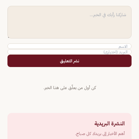
نشر التعليق
كن أول من يعلّق على هذا الخبر.
النشرة البريدية
أهم الأخبار إلى بريدك كل صباح.