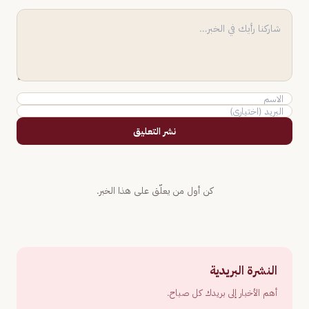
نشر التعليق
كن أول من يعلّق على هذا الخبر.
النشرة البريدية
أهم الأخبار إلى بريدك كل صباح.