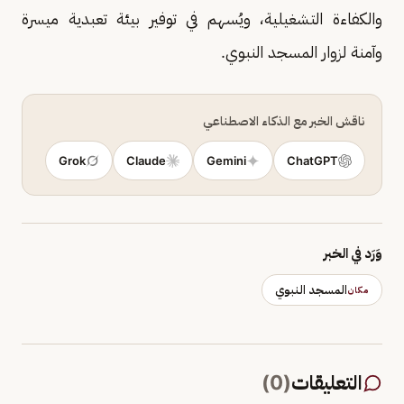
والكفاءة التشغيلية، ويُسهم في توفير بيئة تعبدية ميسرة
وآمنة لزوار المسجد النبوي.
ناقش الخبر مع الذكاء الاصطناعي
Grok
Claude
Gemini
ChatGPT
وَرَد في الخبر
المسجد النبوي
مكان
التعليقات
(
0
)