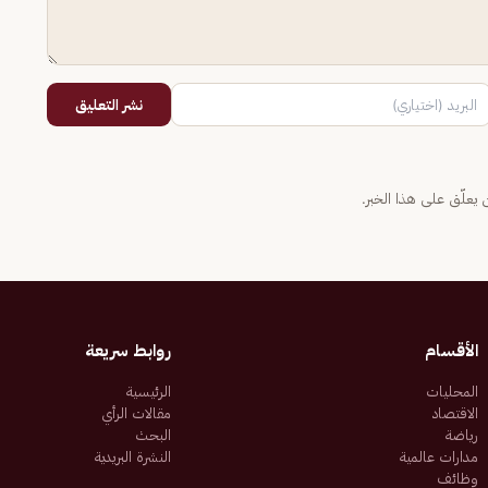
نشر التعليق
يعلّق على هذا الخبر.
الأقسام
روابط سريعة
المحليات
الرئيسية
الاقتصاد
مقالات الرأي
رياضة
البحث
مدارات عالمية
النشرة البريدية
وظائف