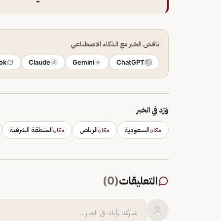
ناقش الخبر مع الذكاء الاصطناعي
ok
Claude
Gemini
ChatGPT
وَرَد في الخبر
السعودية
الرياض
المنطقة الشرقية
مكان
مكان
مكان
التعليقات
(
0
)