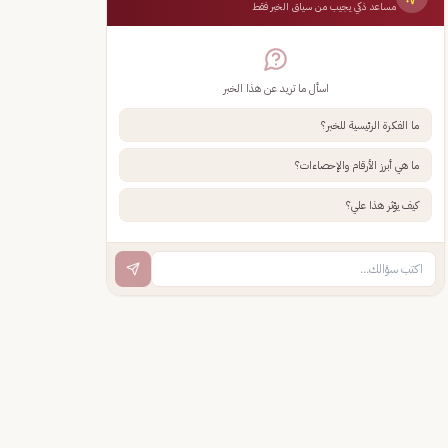
مساعد ذكي يجيب من سياق الخبر فقط
اسأل ما تريد عن هذا الخبر
ما الفكرة الرئيسية للخبر؟
ما هي أبرز الأرقام والإحصاءات؟
كيف يؤثر هذا علي؟