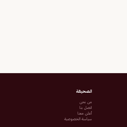
الصحيفة
من نحن
اتصل بنا
أعلن معنا
سياسة الخصوصية