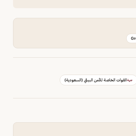
Gr
القوات الخاصة للأمن البيئي (السعودية)
جهة