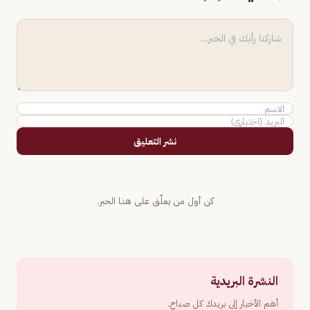
نشر التعليق
كن أول من يعلّق على هذا الخبر.
النشرة البريدية
أهم الأخبار إلى بريدك كل صباح.