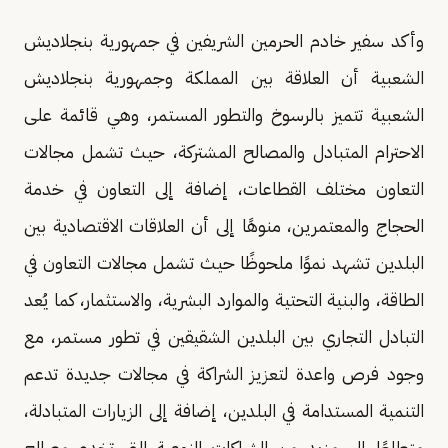
وأكد سفير خادم الحرمين الشريفين في جمهورية بنجلاديش
الشعبية أن العلاقة بين المملكة وجمهورية بنجلاديش
الشعبية تتميز بالرسوخ والتطور المستمر، وهي قائمة على
الاحترام المتبادل والمصالح المشتركة، حيث تشمل مجالات
التعاون مختلف القطاعات، إضافة إلى التعاون في خدمة
الحجاج والمعتمرين، منوهًا إلى أن العلاقات الاقتصادية بين
البلدين تشهد نموًا ملحوظًا حيث تشمل مجالات التعاون في
الطاقة، والبنية التحتية والموارد البشرية، والاستثمار، كما يُعد
التبادل التجاري بين البلدين الشقيقين في تطور مستمر، مع
وجود فرص واعدة لتعزيز الشراكة في مجالات جديدة تدعم
التنمية المستدامة في البلدين، إضافة إلى الزيارات المتبادلة،
متطلعًا إلى مزيد من الشراكات النوعية التي تخدم مصالح