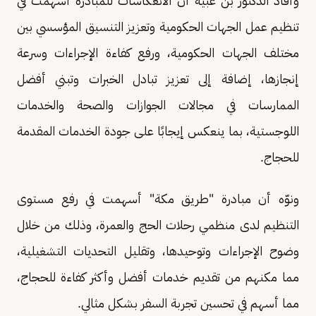
وأفاد الدكتور بن عبية أن الانعكاسات للمبادرة أسهمت في
تنظيم عمل الجهات الحكومية وتعزيز التنسيق المؤسسي بين
مختلف الجهات الحكومية، ورفع كفاءة الإجراءات وسرعة
إنجازها، إضافة إلى تعزيز تبادل الخبرات وتبني أفضل
الممارسات في مجالات الجوازات والصحة والخدمات
اللوجستية، بما ينعكس إيجابًا على جودة الخدمات المقدمة
للحجاج.
ونوّه أن مبادرة "طريق مكة" أسهمت في رفع مستوى
التنظيم لدى منظمي رحلات الحج والعمرة، وذلك من خلال
وضوح الإجراءات وتوحيدها، وتقليل التحديات التشغيلية،
مما مكنهم من تقديم خدمات أفضل وأكثر كفاءة للحجاج،
مما أسهم في تحسين تجربة السفر بشكل مثالي.