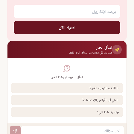
اشترك الآن
اسأل الخبر
مساعد ذكي يجيب من سياق الخبر فقط
اسأل ما تريد عن هذا الخبر
ما الفكرة الرئيسية للخبر؟
ما هي أبرز الأرقام والإحصاءات؟
كيف يؤثر هذا علي؟