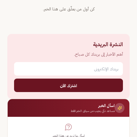
كن أول من يعلّق على هذا الخبر.
النشرة البريدية
أهم الأخبار إلى بريدك كل صباح.
اشترك الآن
اسأل الخبر
مساعد ذكي يجيب من سياق الخبر فقط
اسأل ما تريد عن هذا الخبر