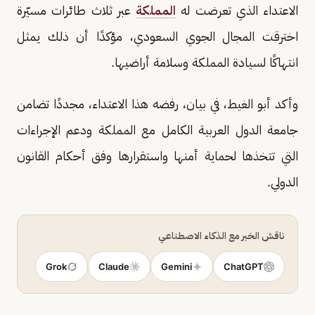
الاعتداء الذي تعرضت له
المملكة
عبر ثلاث طائرات مسيّرة
اخترقت المجال الجوي السعودي، مؤكدًا أن ذلك يمثل
انتهاكًا لسيادة المملكة وسلامة أراضيها.
وأكد أبو الغيط، في بيان، رفضه هذا الاعتداء، مجددًا تضامن
جامعة الدول العربية الكامل مع المملكة ودعم الإجراءات
التي تتخذها لحماية أمنها واستقرارها وفق أحكام القانون
الدولي.
ناقش الخبر مع الذكاء الاصطناعي
Grok
Claude
Gemini
ChatGPT