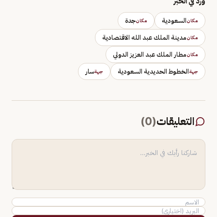
وَرَد في الخبر
السعودية
جدة
مكان
مكان
مدينة الملك عبد الله الاقتصادية
مكان
مطار الملك عبد العزيز الدولي
مكان
الخطوط الحديدية السعودية
سار
جهة
جهة
التعليقات
(
0
)