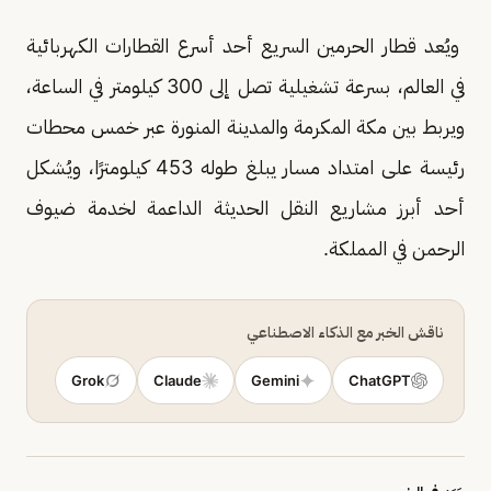
ويُعد قطار الحرمين السريع أحد أسرع القطارات الكهربائية
في العالم، بسرعة تشغيلية تصل إلى 300 كيلومتر في الساعة،
ويربط بين مكة المكرمة والمدينة المنورة عبر خمس محطات
رئيسة على امتداد مسار يبلغ طوله 453 كيلومترًا، ويُشكل
أحد أبرز مشاريع النقل الحديثة الداعمة لخدمة ضيوف
الرحمن في المملكة.
ناقش الخبر مع الذكاء الاصطناعي
Grok
Claude
Gemini
ChatGPT