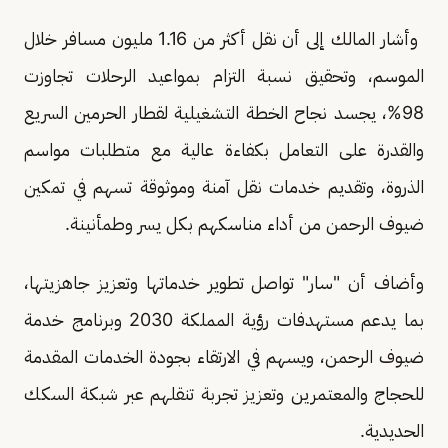
وأشار المالك إلى أن نقل أكثر من 1.16 مليون مسافر خلال
الموسم، وتحقيق نسبة التزام بمواعيد الرحلات تجاوزت
98%، يجسد نجاح الخطة التشغيلية لقطار الحرمين السريع
والقدرة على التعامل بكفاءة عالية مع متطلبات مواسم
الذروة، وتقديم خدمات نقل آمنة وموثوقة تسهم في تمكين
ضيوف الرحمن من أداء مناسكهم بكل يسر وطمأنينة.
وأضاف أن "سار" تواصل تطوير خدماتها وتعزيز جاهزيتها،
بما يدعم مستهدفات رؤية المملكة 2030 وبرنامج خدمة
ضيوف الرحمن، ويسهم في الارتقاء بجودة الخدمات المقدمة
للحجاج والمعتمرين وتعزيز تجربة تنقلهم عبر شبكة السكك
الحديدية.