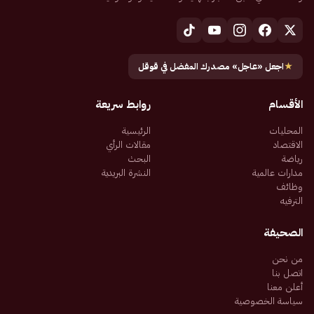
★
اجعل «عاجل» مصدرك المفضل في قوقل
الأقسام
روابط سريعة
المحليات
الرئيسية
الاقتصاد
مقالات الرأي
رياضة
البحث
مدارات عالمية
النشرة البريدية
وظائف
الترفيه
الصحيفة
من نحن
اتصل بنا
أعلن معنا
سياسة الخصوصية