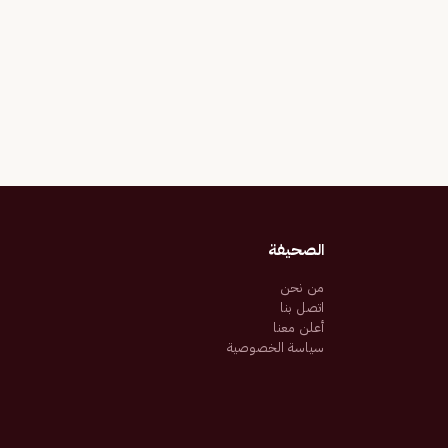
الصحيفة
من نحن
اتصل بنا
أعلن معنا
سياسة الخصوصية