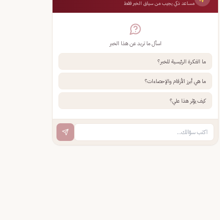
مساعد ذكي يجيب من سياق الخبر فقط
اسأل ما تريد عن هذا الخبر
ما الفكرة الرئيسية للخبر؟
ما هي أبرز الأرقام والإحصاءات؟
كيف يؤثر هذا علي؟