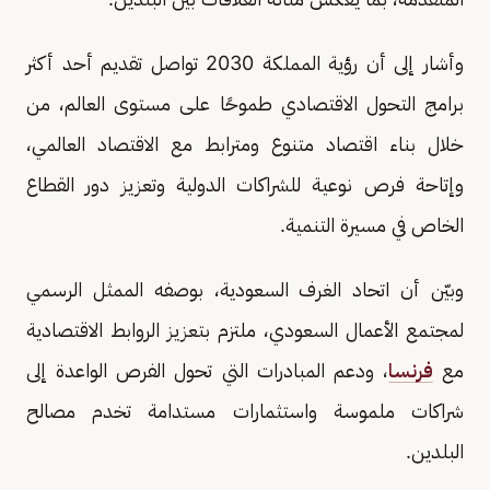
وأشار إلى أن رؤية المملكة 2030 تواصل تقديم أحد أكثر
برامج التحول الاقتصادي طموحًا على مستوى العالم، من
خلال بناء اقتصاد متنوع ومترابط مع الاقتصاد العالمي،
وإتاحة فرص نوعية للشراكات الدولية وتعزيز دور القطاع
الخاص في مسيرة التنمية.
وبيّن أن اتحاد الغرف السعودية، بوصفه الممثل الرسمي
لمجتمع الأعمال السعودي، ملتزم بتعزيز الروابط الاقتصادية
مع
فرنسا
، ودعم المبادرات التي تحول الفرص الواعدة إلى
شراكات ملموسة واستثمارات مستدامة تخدم مصالح
البلدين.