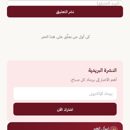
نشر التعليق
كن أول من يعلّق على هذا الخبر.
النشرة البريدية
أهم الأخبار إلى بريدك كل صباح.
اشترك الآن
اسأل الخبر