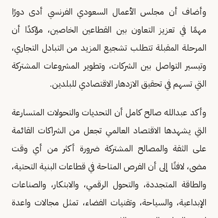
وأضاف أن مجلس الأعمال السعودي الفرنسي أدى دورًا
مهمًا في تعزيز التعاون بين القطاعين الخاصين، مؤكدًا أن
المرحلة المقبلة تتطلب تشجيع المزيد من التبادل التجاري،
وتيسير التواصل بين الشركات، وتطوير المشروعات المشتركة
التي تسهم في تحقيق الازدهار الاقتصادي للبلدين.
وأكد عبدالله صالح كامل أن التحديات والتحولات المتسارعة
التي يشهدها الاقتصاد العالمي تجعل من الشراكات القائمة
على الثقة والمصالح المشتركة ضرورة أكثر من أي وقت
مضى، لافتًا إلى أن الفرص المتاحة في قطاعات البنية التحتية،
والطاقة المتجددة، والتحول الرقمي، والابتكار، والصناعات
الإبداعية، والسياحة، وتقنيات الفضاء، تمثل مجالات واعدة