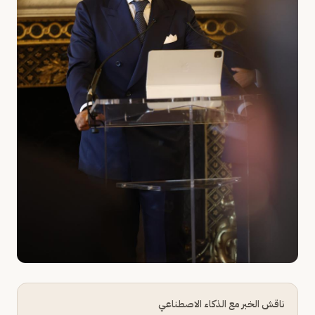
ناقش الخبر مع الذكاء الاصطناعي