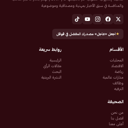
والمنافسة في سبق الأخبار بمهنية ومصداقية وموضوعية
★
اجعل «عاجل» مصدرك المفضل في قوقل
الأقسام
روابط سريعة
المحليات
الرئيسية
الاقتصاد
مقالات الرأي
رياضة
البحث
مدارات عالمية
النشرة البريدية
وظائف
الترفيه
الصحيفة
من نحن
اتصل بنا
أعلن معنا