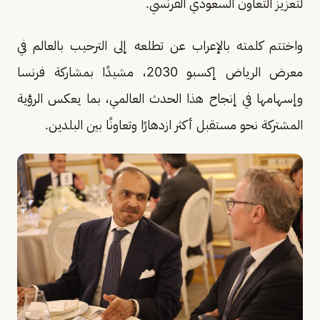
لتعزيز التعاون السعودي الفرنسي.
واختتم كلمته بالإعراب عن تطلعه إلى الترحيب بالعالم في
معرض الرياض إكسبو 2030، مشيدًا بمشاركة فرنسا
وإسهامها في إنجاح هذا الحدث العالمي، بما يعكس الرؤية
المشتركة نحو مستقبل أكثر ازدهارًا وتعاونًا بين البلدين.