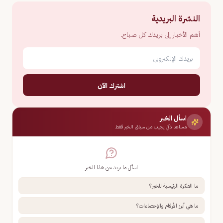
النشرة البريدية
أهم الأخبار إلى بريدك كل صباح.
اشترك الآن
اسأل الخبر
مساعد ذكي يجيب من سياق الخبر فقط
اسأل ما تريد عن هذا الخبر
ما الفكرة الرئيسية للخبر؟
ما هي أبرز الأرقام والإحصاءات؟