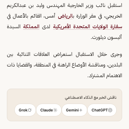
استقبل نائب وزير الخارجية المهندس وليد بن عبدالكريم
الخريجي، في مقر الوزارة ب
الرياض
أمس، القائم بالأعمال في
سفارة الولايات المتحدة الأمريكية
لدى
المملكة
السيدة
أليسون ديلورث.
وجرى خلال الاستقبال استعراض العلاقات الثنائية بين
البلدين، ومناقشة الأوضاع الراهنة في المنطقة، والقضايا ذات
الاهتمام المشترك.
ناقش الخبر مع الذكاء الاصطناعي
Grok
Claude
Gemini
ChatGPT