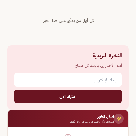
كن أول من يعلّق على هذا الخبر.
النشرة البريدية
أهم الأخبار إلى بريدك كل صباح.
اشترك الآن
اسأل الخبر
مساعد ذكي يجيب من سياق الخبر فقط