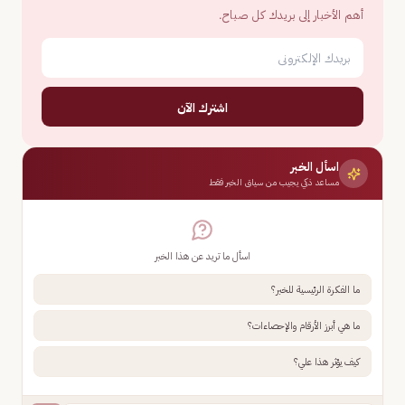
أهم الأخبار إلى بريدك كل صباح.
اشترك الآن
اسأل الخبر
مساعد ذكي يجيب من سياق الخبر فقط
اسأل ما تريد عن هذا الخبر
ما الفكرة الرئيسية للخبر؟
ما هي أبرز الأرقام والإحصاءات؟
كيف يؤثر هذا علي؟