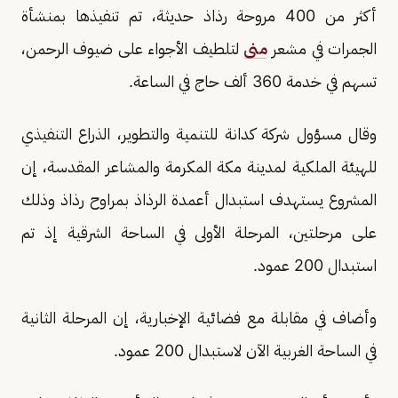
أكثر من 400 مروحة رذاذ حديثة، تم تنفيذها بمنشأة
الجمرات في مشعر
منى
لتلطيف الأجواء على ضيوف الرحمن،
تسهم في خدمة 360 ألف حاج في الساعة.
وقال مسؤول شركة كدانة للتنمية والتطوير، الذراع التنفيذي
للهيئة الملكية لمدينة مكة المكرمة والمشاعر المقدسة، إن
المشروع يستهدف استبدال أعمدة الرذاذ بمراوح رذاذ وذلك
على مرحلتين، المرحلة الأولى في الساحة الشرقية إذ تم
استبدال 200 عمود.
وأضاف في مقابلة مع فضائية الإخبارية، إن المرحلة الثانية
في الساحة الغربية الآن لاستبدال 200 عمود.