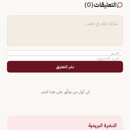
التعليقات
(
0
)
نشر التعليق
كن أول من يعلّق على هذا الخبر.
النشرة البريدية