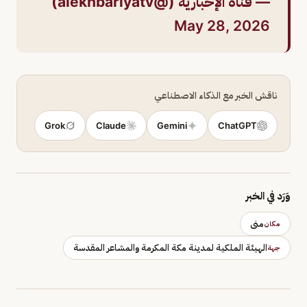
— قناة الإخبارية (@alekhbariyatv)
May 28, 2026
ناقش الخبر مع الذكاء الاصطناعي
Grok
Claude
Gemini
ChatGPT
وَرَد في الخبر
منى
مكان
الهيئة الملكية لمدينة مكة المكرمة والمشاعر المقدسة
جهة