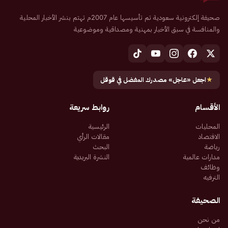
صحيفة إلكترونية سعودية تم تأسيسها عام 2007م تهتم بنشر الأخبار المحلية
والمنافسة في سبق الأخبار بمهنية ومصداقية وموضوعية
★
اجعل «عاجل» مصدرك المفضل في قوقل
الأقسام
روابط سريعة
المحليات
الرئيسية
الاقتصاد
مقالات الرأي
رياضة
البحث
مدارات عالمية
النشرة البريدية
وظائف
الترفيه
الصحيفة
من نحن