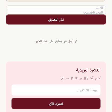
نشر التعليق
كن أول من يعلّق على هذا الخبر.
النشرة البريدية
أهم الأخبار إلى بريدك كل صباح.
اشترك الآن