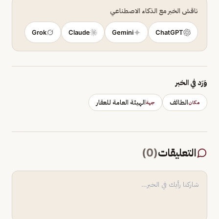
ناقش الخبر مع الذكاء الاصطناعي
Grok
Claude
Gemini
ChatGPT
وَرَد في الخبر
الطائف
الهيئة العامة للعقار
مكان
جهة
التعليقات
(
0
)