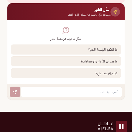
اسأل الخبر
مساعد ذكي يجيب من سياق الخبر فقط
اسأل ما تريد عن هذا الخبر
ما الفكرة الرئيسية للخبر؟
ما هي أبرز الأرقام والإحصاءات؟
كيف يؤثر هذا علي؟