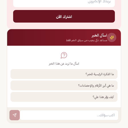
اشترك الآن
اسأل الخبر
مساعد ذكي يجيب من سياق الخبر فقط
اسأل ما تريد عن هذا الخبر
ما الفكرة الرئيسية للخبر؟
ما هي أبرز الأرقام والإحصاءات؟
كيف يؤثر هذا علي؟