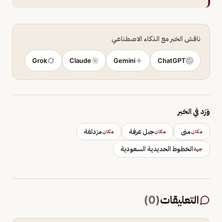
ناقش الخبر مع الذكاء الاصطناعي
Grok
Claude
Gemini
ChatGPT
وَرَد في الخبر
منى
جبل عرفة
مزدلفة
مكان
مكان
مكان
الخطوط الحديدية السعودية
جهة
التعليقات
(
0
)