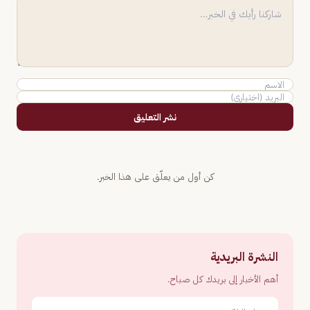
نشر التعليق
كن أول من يعلّق على هذا الخبر.
النشرة البريدية
أهم الأخبار إلى بريدك كل صباح.