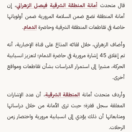
قال متحدث
أمانة المنطقة الشرقية
فيصل الزهراني
، إن
أمانة المنطقة تضع ضمن السلامة المرورية ضمن أولوياتها
خاصة في تقاطعات المنطقة الشرقية وحاضرة
الدمام
.
وأضاف الزهراني، خلال لقائه المذاع على قناة الإخبارية، أنه
تم إغلاق 45 إشارة مرورية في حاضرة الدمام؛ لتعزيز انسيابية
الحركة، مشيرا إلى استمرار الدراسات بشأن تقاطعات ومواقع
أخرى.
وأردف متحدث أمانة
المنطقة الشرقية
، أن عدد الإشارات
المغلقة سجل قفزة؛ حيث ترى الأمانة من خلال دراساتها
ومتابعاتها أن ذلك يؤدي إلى انسيابية مرورية واختصار زمن
الرحلات.