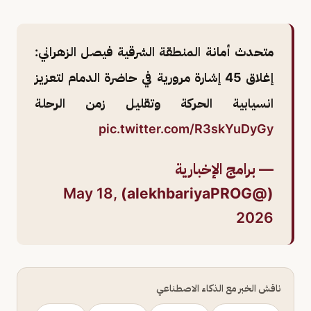
متحدث أمانة المنطقة الشرقية فيصل الزهراني:
إغلاق 45 إشارة مرورية في حاضرة الدمام لتعزيز
انسيابية الحركة وتقليل زمن الرحلة
pic.twitter.com/R3skYuDyGy
— برامج الإخبارية
May 18,
(@alekhbariyaPROG)
2026
ناقش الخبر مع الذكاء الاصطناعي