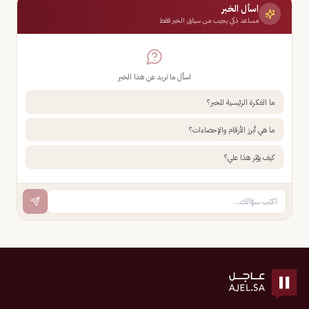
اسأل الخبر
مساعد ذكي يجيب من سياق الخبر فقط
اسأل ما تريد عن هذا الخبر
ما الفكرة الرئيسية للخبر؟
ما هي أبرز الأرقام والإحصاءات؟
كيف يؤثر هذا علي؟