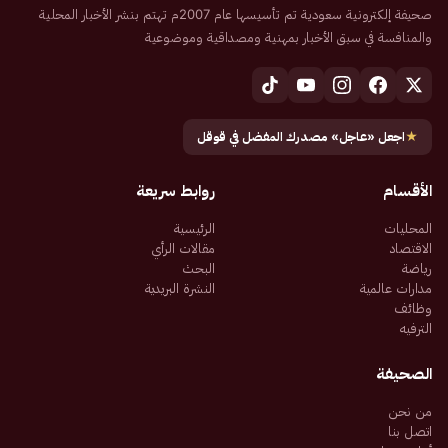
صحيفة إلكترونية سعودية تم تأسيسها عام 2007م تهتم بنشر الأخبار المحلية
والمنافسة في سبق الأخبار بمهنية ومصداقية وموضوعية
★
اجعل «عاجل» مصدرك المفضل في قوقل
الأقسام
روابط سريعة
المحليات
الرئيسية
الاقتصاد
مقالات الرأي
رياضة
البحث
مدارات عالمية
النشرة البريدية
وظائف
الترفيه
الصحيفة
من نحن
اتصل بنا