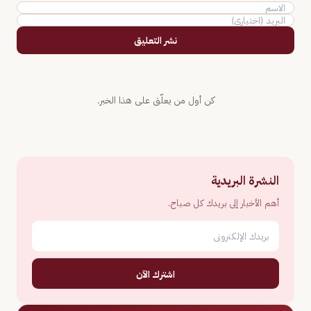
نشر التعليق
كن أول من يعلّق على هذا الخبر.
النشرة البريدية
أهم الأخبار إلى بريدك كل صباح.
اشترك الآن